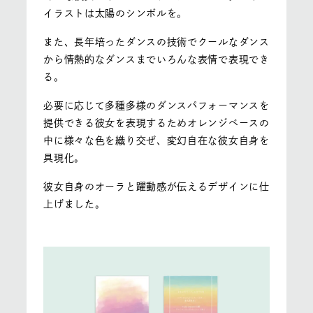
イラストは太陽のシンボルを。
また、長年培ったダンスの技術でクールなダンス
から情熱的なダンスまでいろんな表情で表現でき
る。
必要に応じて多種多様のダンスパフォーマンスを
提供できる彼女を表現するためオレンジベースの
中に様々な色を織り交ぜ、変幻自在な彼女自身を
具現化。
彼女自身のオーラと躍動感が伝えるデザインに仕
上げました。