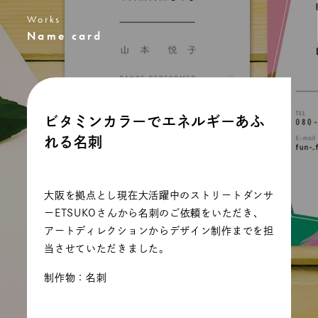
Works
Name card
ビタミンカラーでエネルギーあふ
れる名刺
大阪を拠点とし現在大活躍中のストリートダンサ
ーETSUKOさんから名刺のご依頼をいただき、
アートディレクションからデザイン制作までを担
当させていただきました。
制作物：名刺