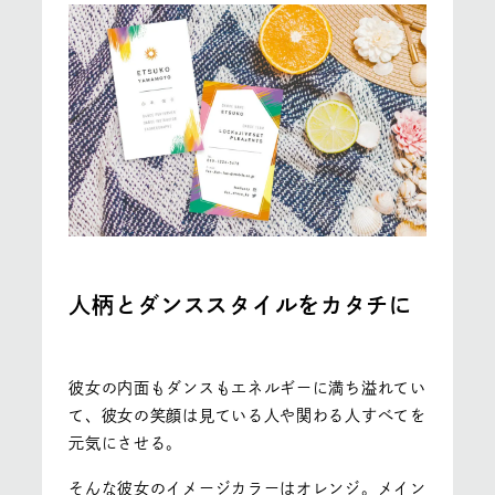
人柄とダンススタイルをカタチに
彼女の内面もダンスもエネルギーに満ち溢れてい
て、彼女の笑顔は見ている人や関わる人すべてを
元気にさせる。
そんな彼女のイメージカラーはオレンジ。メイン