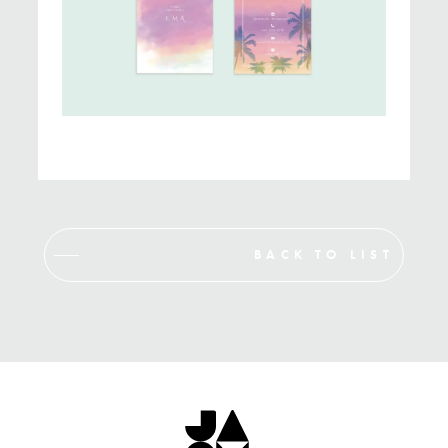
BACK TO LIST