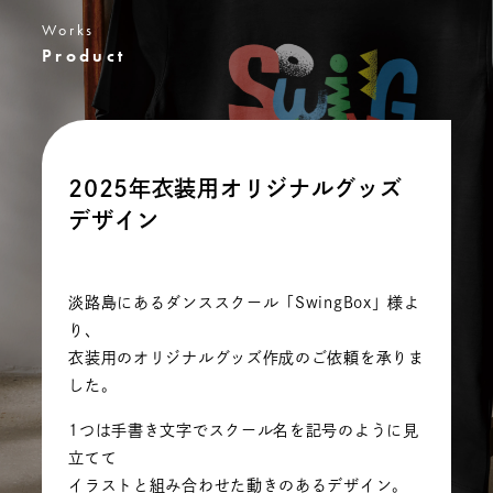
Works
Product
2025年衣装用オリジナルグッズ
デザイン
淡路島にあるダンススクール「SwingBox」様よ
り、
衣装用のオリジナルグッズ作成のご依頼を承りま
した。
1つは手書き文字でスクール名を記号のように見
立てて
イラストと組み合わせた動きのあるデザイン。