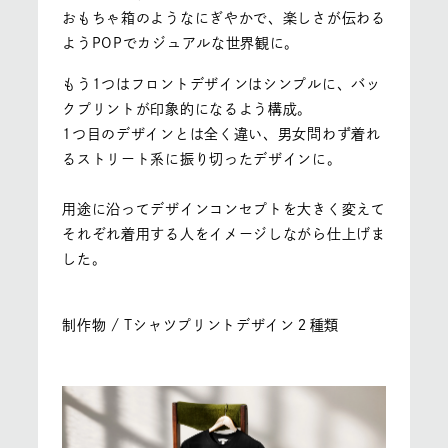
おもちゃ箱のようなにぎやかで、楽しさが伝わる
ようPOPでカジュアルな世界観に。
もう1つはフロントデザインはシンプルに、バッ
クプリントが印象的になるよう構成。
1つ目のデザインとは全く違い、男女問わず着れ
るストリート系に振り切ったデザインに。
用途に沿ってデザインコンセプトを大きく変えて
それぞれ着用する人をイメージしながら仕上げま
した。
制作物 / Tシャツプリントデザイン２種類