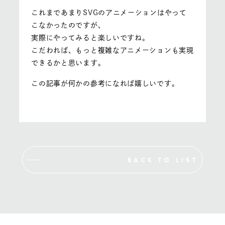
これまであまりSVGのアニメーションはやって
こなかったのですが、
実際にやってみると楽しいですね。
こだわれば、もっと複雑なアニメーションも実現
できるかと思います。
この記事が何かの参考になれば嬉しいです。
BACK TO LIST