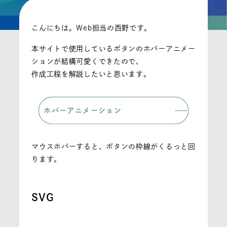
こんにちは。Web担当の西野です。
本サイトで使用しているボタンのホバーアニメー
ションが結構可愛くできたので、
作成工程を解説したいと思います。
ホバーアニメーション
マウスホバーすると、ボタンの枠線がくるっと回
ります。
SVG